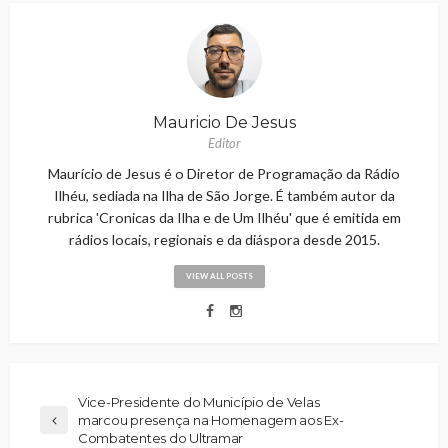
Mauricio De Jesus
Editor
Maurício de Jesus é o Diretor de Programação da Rádio
Ilhéu, sediada na Ilha de São Jorge. É também autor da
rubrica 'Cronicas da Ilha e de Um Ilhéu' que é emitida em
rádios locais, regionais e da diáspora desde 2015.
VIEW ALL POSTS
Vice-Presidente do Município de Velas
marcou presença na Homenagem aos Ex-
Combatentes do Ultramar