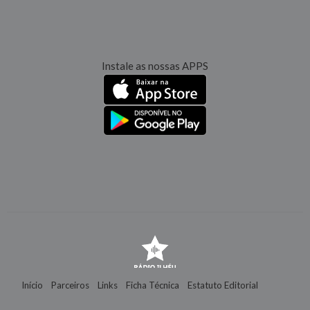
Instale as nossas APPS
Início
Parceiros
Links
Ficha Técnica
Estatuto Editorial