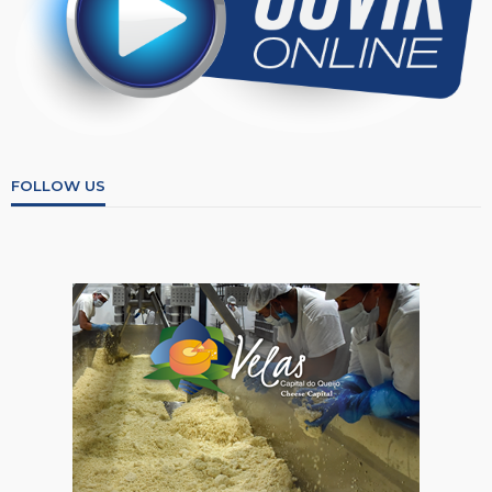
FOLLOW US