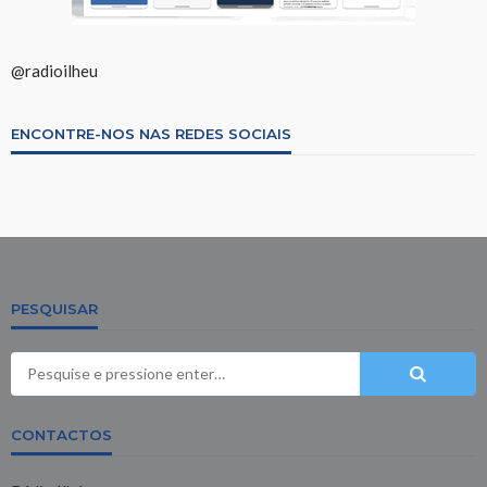
@radioilheu
ENCONTRE-NOS NAS REDES SOCIAIS
PESQUISAR
CONTACTOS