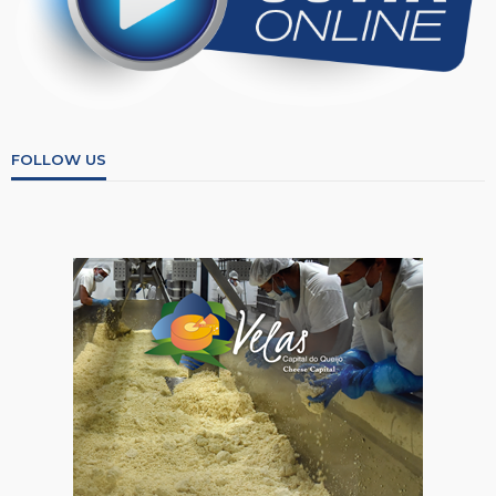
FOLLOW US