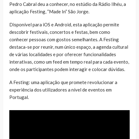
Pedro Cabral deu a conhecer, no estúdio da Rádio Ilhéu, a
aplicação Festing, “Made In” São Jorge.
Disponível para iOS e Android, esta aplicação permite
descobrir festivais, concertos e festas, bem como
conhecer pessoas com gostos semelhantes. A Festing
destaca-se por reunir, num único espaço, a agenda cultural
de várias localidades e por oferecer funcionalidades
interativas, como um feed em tempo real para cada evento,
onde os participantes podem interagir e colocar dúvidas.
A Festing: uma aplicação que promete revolucionar a
experiência dos utilizadores a nível de eventos em
Portugal.