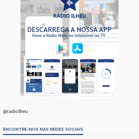
@radioilheu
ENCONTRE-NOS NAS REDES SOCIAIS