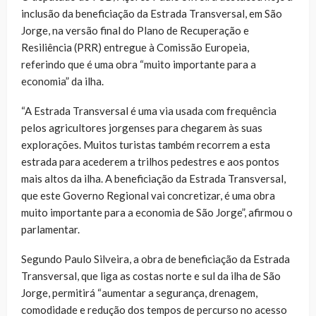
inclusão da beneficiação da Estrada Transversal, em São
Jorge, na versão final do Plano de Recuperação e
Resiliência (PRR) entregue à Comissão Europeia,
referindo que é uma obra “muito importante para a
economia” da ilha.
“A Estrada Transversal é uma via usada com frequência
pelos agricultores jorgenses para chegarem às suas
explorações. Muitos turistas também recorrem a esta
estrada para acederem a trilhos pedestres e aos pontos
mais altos da ilha. A beneficiação da Estrada Transversal,
que este Governo Regional vai concretizar, é uma obra
muito importante para a economia de São Jorge”, afirmou o
parlamentar.
Segundo Paulo Silveira, a obra de beneficiação da Estrada
Transversal, que liga as costas norte e sul da ilha de São
Jorge, permitirá “aumentar a segurança, drenagem,
comodidade e redução dos tempos de percurso no acesso