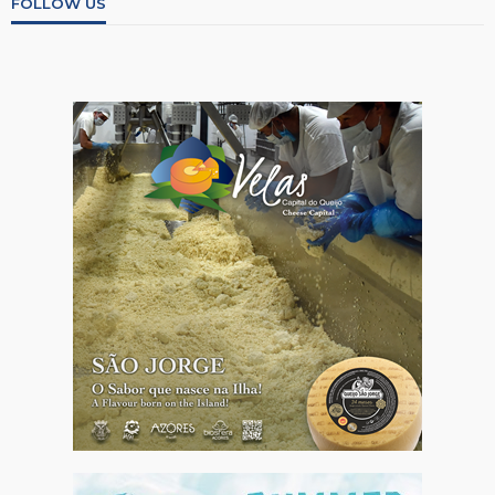
FOLLOW US