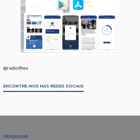
@radioilheu
ENCONTRE-NOS NAS REDES SOCIAIS
PESQUISAR