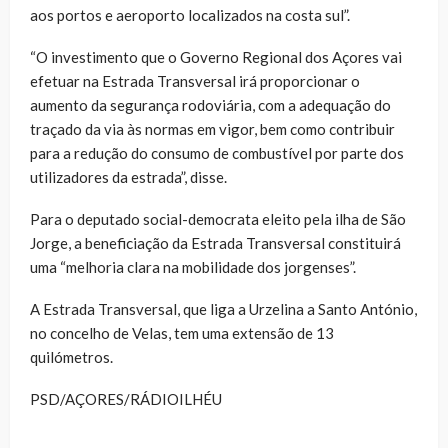
aos portos e aeroporto localizados na costa sul”.
“O investimento que o Governo Regional dos Açores vai
efetuar na Estrada Transversal irá proporcionar o
aumento da segurança rodoviária, com a adequação do
traçado da via às normas em vigor, bem como contribuir
para a redução do consumo de combustível por parte dos
utilizadores da estrada”, disse.
Para o deputado social-democrata eleito pela ilha de São
Jorge, a beneficiação da Estrada Transversal constituirá
uma “melhoria clara na mobilidade dos jorgenses”.
A Estrada Transversal, que liga a Urzelina a Santo António,
no concelho de Velas, tem uma extensão de 13
quilómetros.
PSD/AÇORES/RÁDIOILHÉU