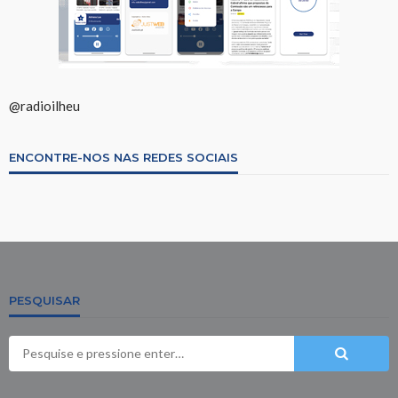
@radioilheu
ENCONTRE-NOS NAS REDES SOCIAIS
PESQUISAR