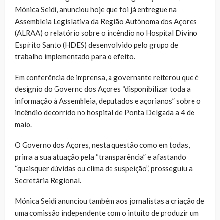
Mónica Seidi, anunciou hoje que foi já entregue na
Assembleia Legislativa da Região Autónoma dos Açores
(ALRAA) o relatório sobre o incêndio no Hospital Divino
Espírito Santo (HDES) desenvolvido pelo grupo de
trabalho implementado para o efeito.
Em conferência de imprensa, a governante reiterou que é
desígnio do Governo dos Açores “disponibilizar toda a
informação à Assembleia, deputados e açorianos” sobre o
incêndio decorrido no hospital de Ponta Delgada a 4 de
maio.
O Governo dos Açores, nesta questão como em todas,
prima a sua atuação pela “transparência” e afastando
“quaisquer dúvidas ou clima de suspeição”, prosseguiu a
Secretária Regional.
Mónica Seidi anunciou também aos jornalistas a criação de
uma comissão independente com o intuito de produzir um