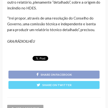
outro relatório, plenamente “detalhado”, sobre a origem do
incêndio no HDES.
“Irei propor, através de uma resolução do Conselho do
Governo, uma comissão técnica e independente e isenta
para produzir um relatório técnico detalhado”, precisou.
GRA/RÁDIOILHÉU
SHARE ON FACEBOOK
SHARE ON TWITTER