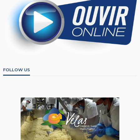
FOLLOW US