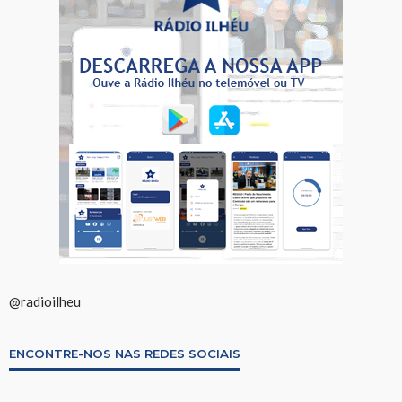
@radioilheu
ENCONTRE-NOS NAS REDES SOCIAIS