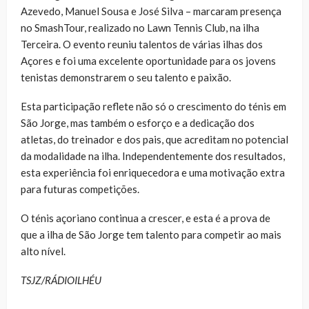
Azevedo, Manuel Sousa e José Silva – marcaram presença
no SmashTour, realizado no Lawn Tennis Club, na ilha
Terceira. O evento reuniu talentos de várias ilhas dos
Açores e foi uma excelente oportunidade para os jovens
tenistas demonstrarem o seu talento e paixão.
Esta participação reflete não só o crescimento do ténis em
São Jorge, mas também o esforço e a dedicação dos
atletas, do treinador e dos pais, que acreditam no potencial
da modalidade na ilha. Independentemente dos resultados,
esta experiência foi enriquecedora e uma motivação extra
para futuras competições.
O ténis açoriano continua a crescer, e esta é a prova de
que a ilha de São Jorge tem talento para competir ao mais
alto nível.
TSJZ/RÁDIOILHÉU