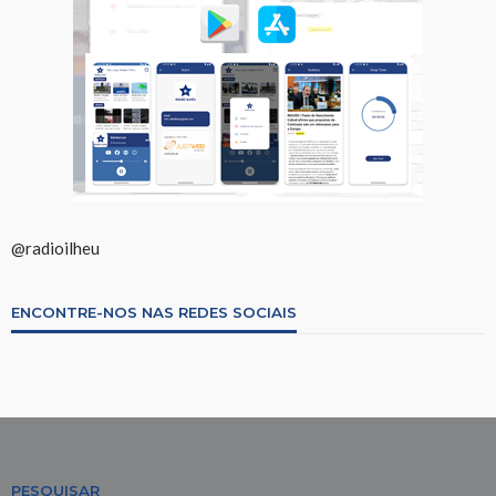
@radioilheu
ENCONTRE-NOS NAS REDES SOCIAIS
PESQUISAR