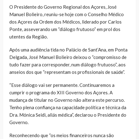
O Presidente do Governo Regional dos Açores, José
Manuel Bolieiro, reuniu-se hoje com o Conselho Médico
dos Açores da Ordem dos Médicos, liderado por Carlos
Ponte, asseverando um “diálogo frutuoso” em prol dos
utentes da Região.
Após uma audiência tida no Palácio de Sant’Ana, em Ponta
Delgada, José Manuel Bolieiro deixou o “compromisso de
tudo fazer para corresponder, num diálogo frutuoso”, aos
anseios dos que “representam os profissionais de saúde”.
“Esse diálogo vai ser permanente. Continuaremos a
cumprir o programa do XIII Governo dos Açores. A
mudança de titular no Governo não altera este percurso.
Tenho plena confiança na capacidade política e técnica da
Dra. Mónica Seidi, aliás médica”, declarou o Presidente do
Governo.
Reconhecendo que “os meios financeiros nunca são