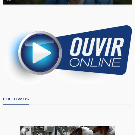
FOLLOW US