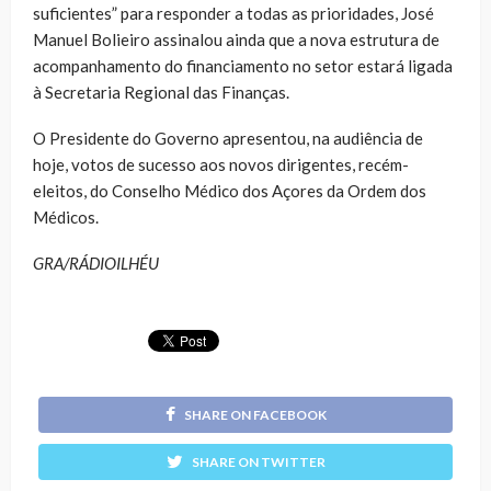
suficientes” para responder a todas as prioridades, José
Manuel Bolieiro assinalou ainda que a nova estrutura de
acompanhamento do financiamento no setor estará ligada
à Secretaria Regional das Finanças.
O Presidente do Governo apresentou, na audiência de
hoje, votos de sucesso aos novos dirigentes, recém-
eleitos, do Conselho Médico dos Açores da Ordem dos
Médicos.
GRA/RÁDIOILHÉU
SHARE ON FACEBOOK
SHARE ON TWITTER