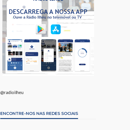
@radioilheu
ENCONTRE-NOS NAS REDES SOCIAIS