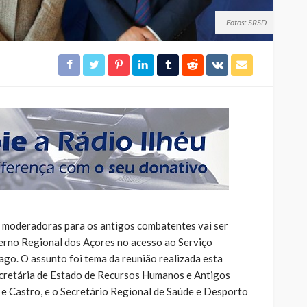
| Fotos: SRSD
 moderadoras para os antigos combatentes vai ser
rno Regional dos Açores no acesso ao Serviço
ago. O assunto foi tema da reunião realizada esta
Secretária de Estado de Recursos Humanos e Antigos
e Castro, e o Secretário Regional de Saúde e Desporto