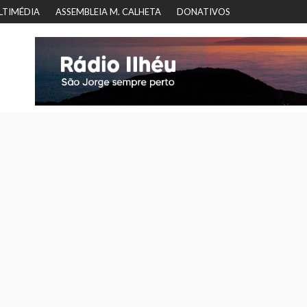
LTIMÉDIA
ASSEMBLEIA M. CALHETA
DONATIVOS