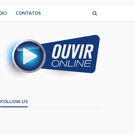
DIO
CONTATOS
FOLLOW US