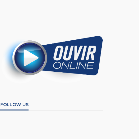
FOLLOW US