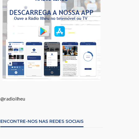
@radioilheu
ENCONTRE-NOS NAS REDES SOCIAIS