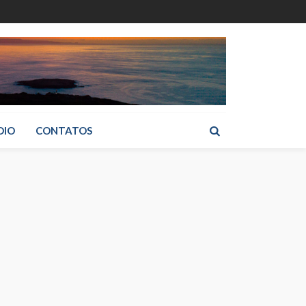
DIO
CONTATOS