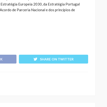
a Estratégia Europeia 2030, da Estratégia Portugal
Acordo de Parceria Nacional e dos princípios de
OK
SHARE ON TWITTER