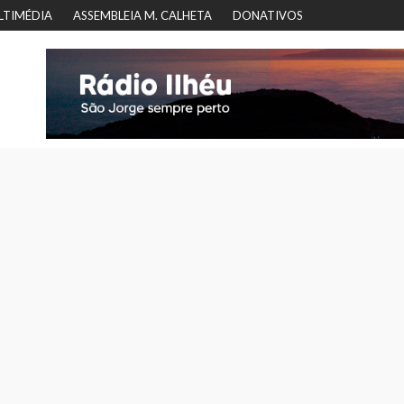
LTIMÉDIA
ASSEMBLEIA M. CALHETA
DONATIVOS