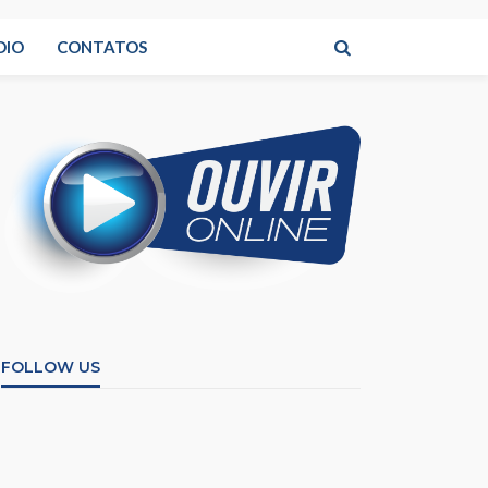
DIO
CONTATOS
FOLLOW US