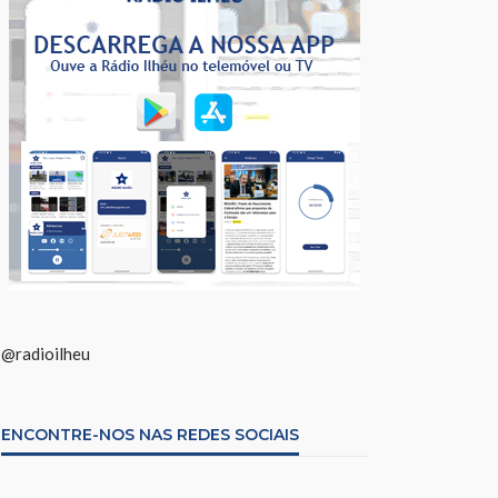
@radioilheu
ENCONTRE-NOS NAS REDES SOCIAIS