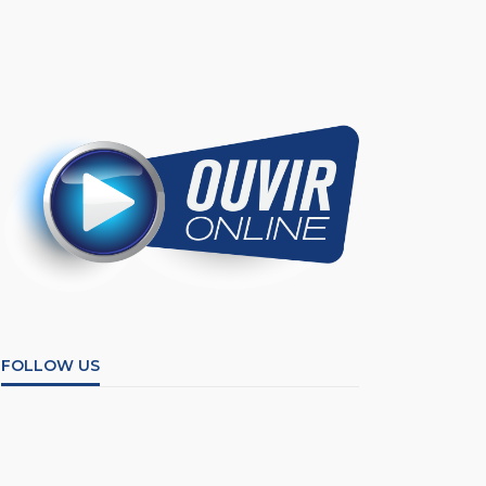
FOLLOW US