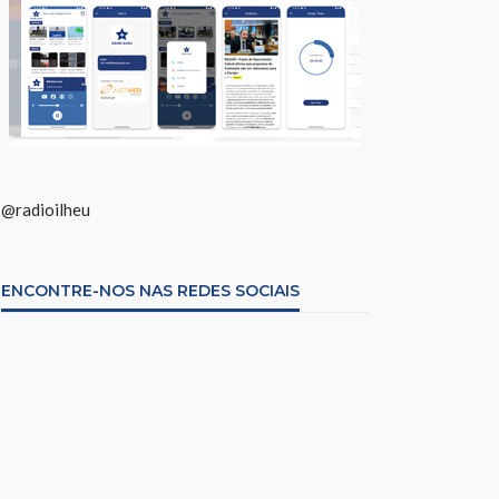
@radioilheu
ENCONTRE-NOS NAS REDES SOCIAIS