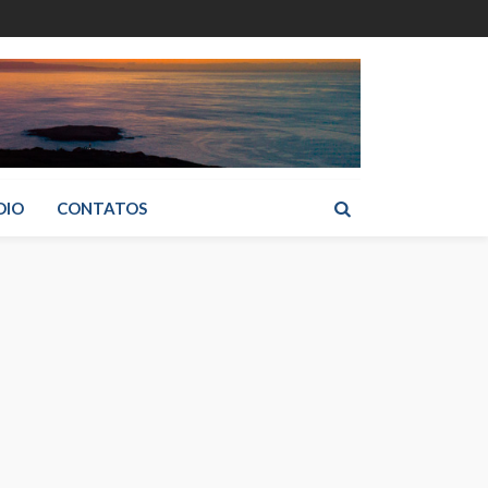
DIO
CONTATOS