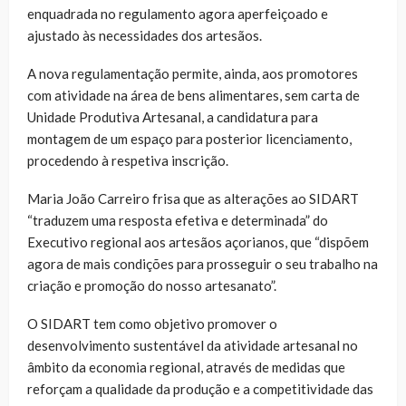
enquadrada no regulamento agora aperfeiçoado e
ajustado às necessidades dos artesãos.
A nova regulamentação permite, ainda, aos promotores
com atividade na área de bens alimentares, sem carta de
Unidade Produtiva Artesanal, a candidatura para
montagem de um espaço para posterior licenciamento,
procedendo à respetiva inscrição.
Maria João Carreiro frisa que as alterações ao SIDART
“traduzem uma resposta efetiva e determinada” do
Executivo regional aos artesãos açorianos, que “dispõem
agora de mais condições para prosseguir o seu trabalho na
criação e promoção do nosso artesanato”.
O SIDART tem como objetivo promover o
desenvolvimento sustentável da atividade artesanal no
âmbito da economia regional, através de medidas que
reforçam a qualidade da produção e a competitividade das