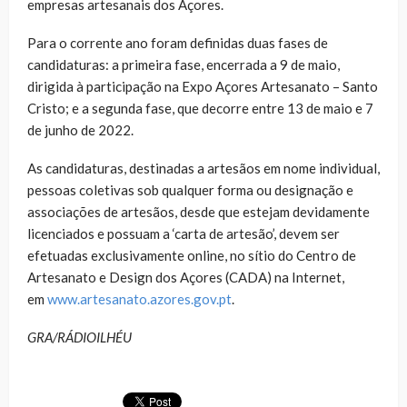
empresas artesanais dos Açores.
Para o corrente ano foram definidas duas fases de
candidaturas: a primeira fase, encerrada a 9 de maio,
dirigida à participação na Expo Açores Artesanato – Santo
Cristo; e a segunda fase, que decorre entre 13 de maio e 7
de junho de 2022.
As candidaturas, destinadas a artesãos em nome individual,
pessoas coletivas sob qualquer forma ou designação e
associações de artesãos, desde que estejam devidamente
licenciados e possuam a ‘carta de artesão’, devem ser
efetuadas exclusivamente online, no sítio do Centro de
Artesanato e Design dos Açores (CADA) na Internet,
em
www.artesanato.azores.gov.pt
.
GRA/RÁDIOILHÉU