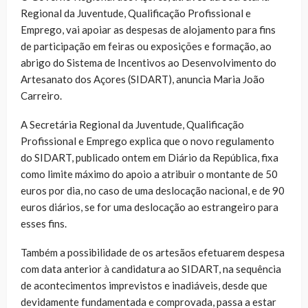
Regional da Juventude, Qualificação Profissional e
Emprego, vai apoiar as despesas de alojamento para fins
de participação em feiras ou exposições e formação, ao
abrigo do Sistema de Incentivos ao Desenvolvimento do
Artesanato dos Açores (SIDART), anuncia Maria João
Carreiro.
A Secretária Regional da Juventude, Qualificação
Profissional e Emprego explica que o novo regulamento
do SIDART, publicado ontem em Diário da República, fixa
como limite máximo do apoio a atribuir o montante de 50
euros por dia, no caso de uma deslocação nacional, e de 90
euros diários, se for uma deslocação ao estrangeiro para
esses fins.
Também a possibilidade de os artesãos efetuarem despesa
com data anterior à candidatura ao SIDART, na sequência
de acontecimentos imprevistos e inadiáveis, desde que
devidamente fundamentada e comprovada, passa a estar