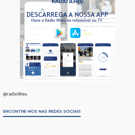
@radioilheu
ENCONTRE-NOS NAS REDES SOCIAIS