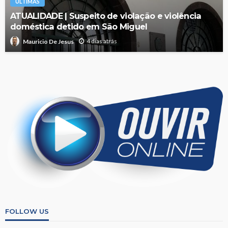
ÚLTIMAS
ATUALIDADE | Suspeito de violação e violência
doméstica detido em São Miguel
4 dias atrás
Mauricio De Jesus
FOLLOW US