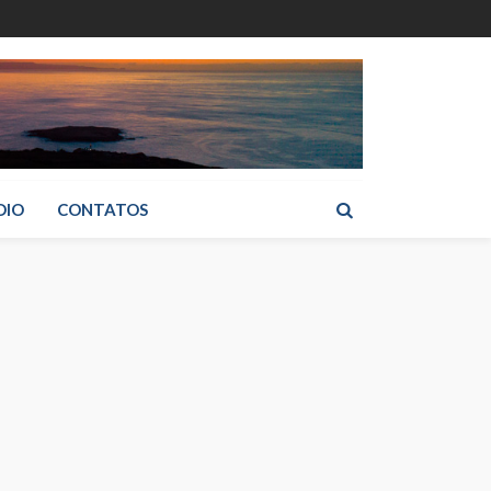
DIO
CONTATOS