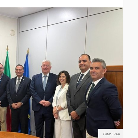
| Foto: SRAA