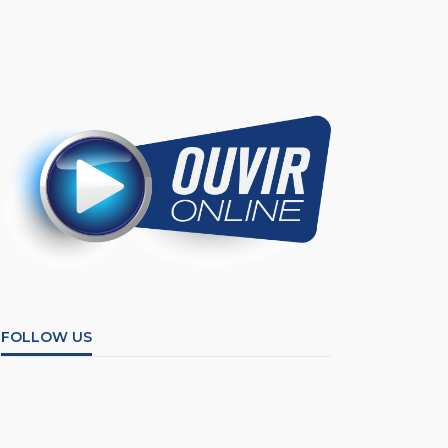
FOLLOW US