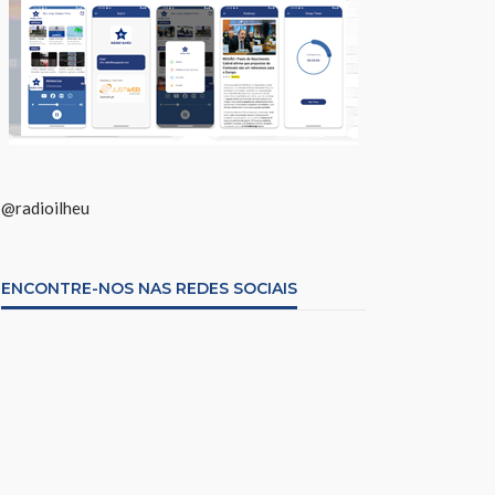
@radioilheu
ENCONTRE-NOS NAS REDES SOCIAIS