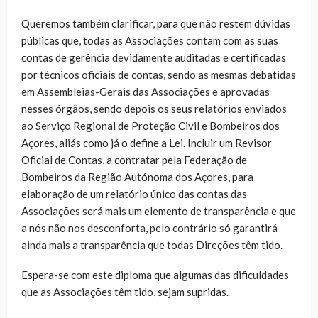
Queremos também clarificar, para que não restem dúvidas
públicas que, todas as Associações contam com as suas
contas de gerência devidamente auditadas e certificadas
por técnicos oficiais de contas, sendo as mesmas debatidas
em Assembleias-Gerais das Associações e aprovadas
nesses órgãos, sendo depois os seus relatórios enviados
ao Serviço Regional de Proteção Civil e Bombeiros dos
Açores, aliás como já o define a Lei. Incluir um Revisor
Oficial de Contas, a contratar pela Federação de
Bombeiros da Região Autónoma dos Açores, para
elaboração de um relatório único das contas das
Associações será mais um elemento de transparência e que
a nós não nos desconforta, pelo contrário só garantirá
ainda mais a transparência que todas Direções têm tido.
Espera-se com este diploma que algumas das dificuldades
que as Associações têm tido, sejam supridas.