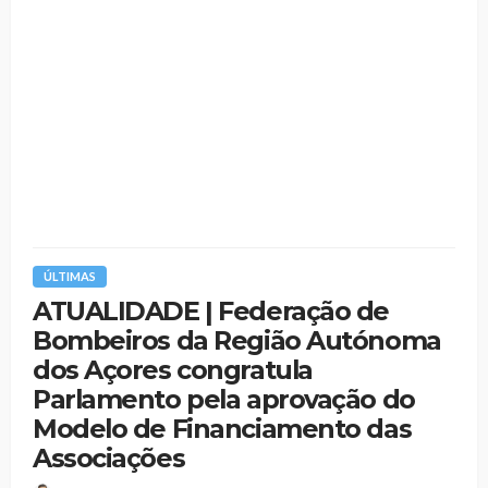
ÚLTIMAS
ATUALIDADE | Federação de
Bombeiros da Região Autónoma
dos Açores congratula
Parlamento pela aprovação do
Modelo de Financiamento das
Associações