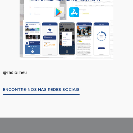
@radioilheu
ENCONTRE-NOS NAS REDES SOCIAIS