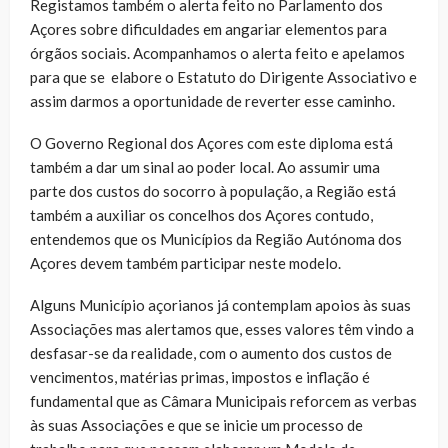
Registamos também o alerta feito no Parlamento dos
Açores sobre dificuldades em angariar elementos para
órgãos sociais. Acompanhamos o alerta feito e apelamos
para que se elabore o Estatuto do Dirigente Associativo e
assim darmos a oportunidade de reverter esse caminho.
O Governo Regional dos Açores com este diploma está
também a dar um sinal ao poder local. Ao assumir uma
parte dos custos do socorro à população, a Região está
também a auxiliar os concelhos dos Açores contudo,
entendemos que os Municípios da Região Autónoma dos
Açores devem também participar neste modelo.
Alguns Município açorianos já contemplam apoios às suas
Associações mas alertamos que, esses valores têm vindo a
desfasar-se da realidade, com o aumento dos custos de
vencimentos, matérias primas, impostos e inflação é
fundamental que as Câmara Municipais reforcem as verbas
às suas Associações e que se inicie um processo de