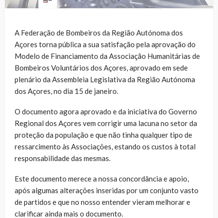
A Federação de Bombeiros da Região Autónoma dos
Açores torna pública a sua satisfação pela aprovação do
Modelo de Financiamento da Associação Humanitárias de
Bombeiros Voluntários dos Açores, aprovado em sede
plenário da Assembleia Legislativa da Região Autónoma
dos Açores, no dia 15 de janeiro.
O documento agora aprovado e da iniciativa do Governo
Regional dos Açores vem corrigir uma lacuna no setor da
proteção da população e que não tinha qualquer tipo de
ressarcimento às Associações, estando os custos à total
responsabilidade das mesmas.
Este documento merece a nossa concordância e apoio,
após algumas alterações inseridas por um conjunto vasto
de partidos e que no nosso entender vieram melhorar e
clarificar ainda mais o documento.