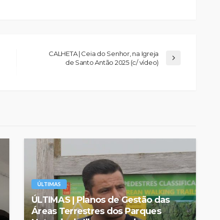
CALHETA | Ceia do Senhor, na Igreja
de Santo Antão 2025 (c/ vídeo)
ÚLTIMAS
ÚLTIMAS | Planos de Gestão das
Áreas Terrestres dos Parques