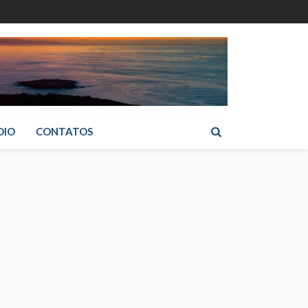
DIO
CONTATOS