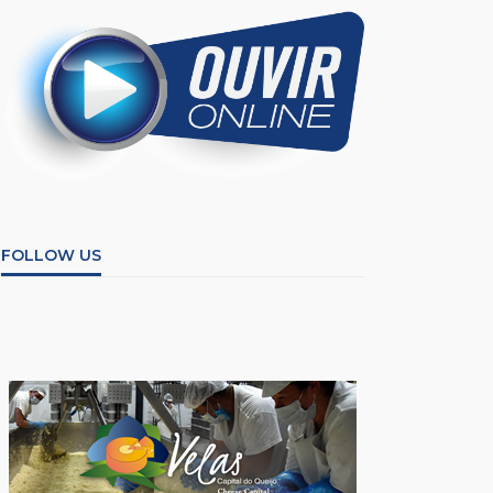
FOLLOW US