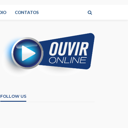
DIO
CONTATOS
FOLLOW US