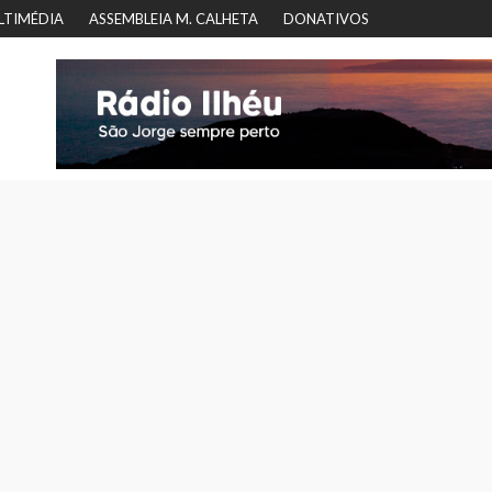
LTIMÉDIA
ASSEMBLEIA M. CALHETA
DONATIVOS