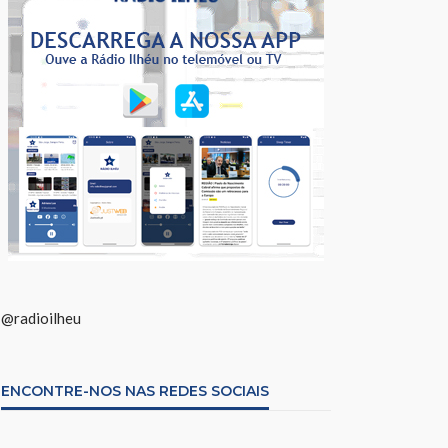
@radioilheu
ENCONTRE-NOS NAS REDES SOCIAIS