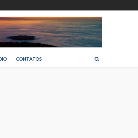
DIO
CONTATOS