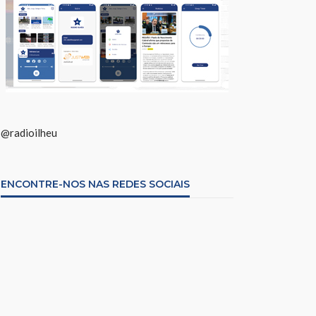
@radioilheu
ENCONTRE-NOS NAS REDES SOCIAIS