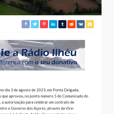
no dia 3 de agosto de 2023, em Ponta Delgada,
éu que aprovou, no ponto número 5 do Comunicado do
 a autorização para celebrar um contrato de
ntre o Governo dos Açores, através da Vice-