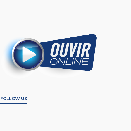
FOLLOW US