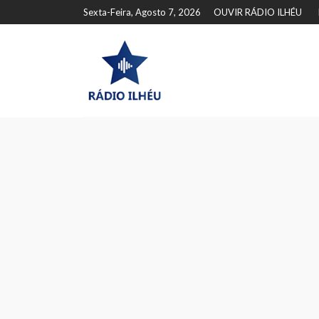
Sexta-Feira, Agosto 7, 2026
OUVIR RÁDIO ILHÉU