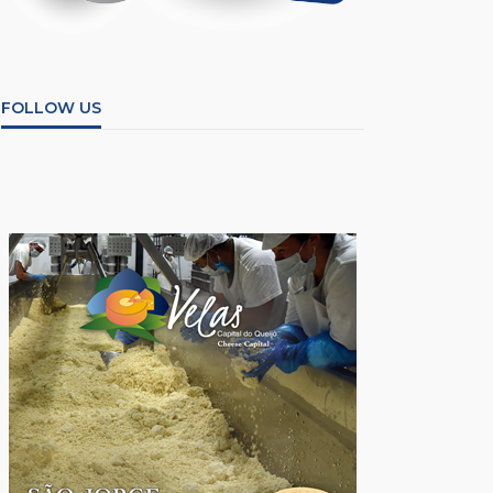
FOLLOW US