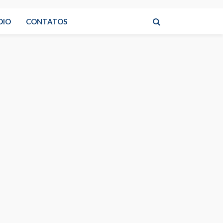
DIO
CONTATOS