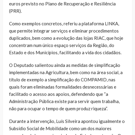
euros previsto no Plano de Recuperação e Resiliência
(PRR).
Como exemplos concretos, referiu a plataforma LINKA,
que permite integrar serviços e eliminar procedimentos
duplicados, bem como a evolução das lojas RIAC, que hoje
concentram num único espaço serviços da Região, do
Estado e dos Municípios, facilitando a vida dos cidadãos.
O Deputado salientou ainda as medidas de simplificação
implementadas na Agricultura, bem como na área social, a
título de exemplo a simplificação do COMPAMID, nas
quais foram eliminadas formalidades desnecessárias e
facilitado o acesso aos apoios, defendendo que “a
Administração Pública existe para servir quem trabalha,
não para ocupar o tempo de quem produz riqueza”.
Durante a intervenção, Luís Silveira apontou igualmente o
Subsídio Social de Mobilidade como um dos maiores