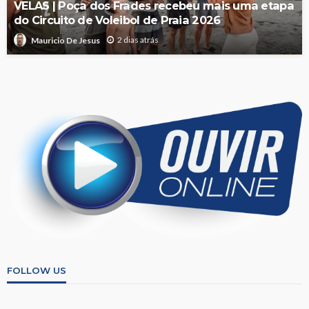
VELAS | Poça dos Frades recebeu mais uma etapa
do Circuito de Voleibol de Praia 2026
2 dias atrás
Mauricio De Jesus
FOLLOW US