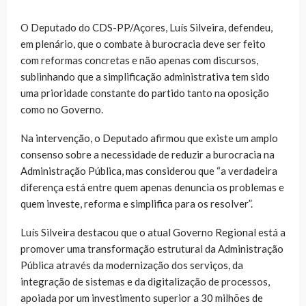
O Deputado do CDS-PP/Açores, Luís Silveira, defendeu,
em plenário, que o combate à burocracia deve ser feito
com reformas concretas e não apenas com discursos,
sublinhando que a simplificação administrativa tem sido
uma prioridade constante do partido tanto na oposição
como no Governo.
Na intervenção, o Deputado afirmou que existe um amplo
consenso sobre a necessidade de reduzir a burocracia na
Administração Pública, mas considerou que “a verdadeira
diferença está entre quem apenas denuncia os problemas e
quem investe, reforma e simplifica para os resolver”.
Luís Silveira destacou que o atual Governo Regional está a
promover uma transformação estrutural da Administração
Pública através da modernização dos serviços, da
integração de sistemas e da digitalização de processos,
apoiada por um investimento superior a 30 milhões de