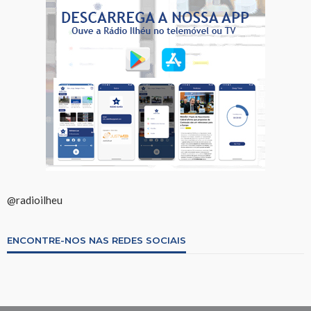
@radioilheu
ENCONTRE-NOS NAS REDES SOCIAIS