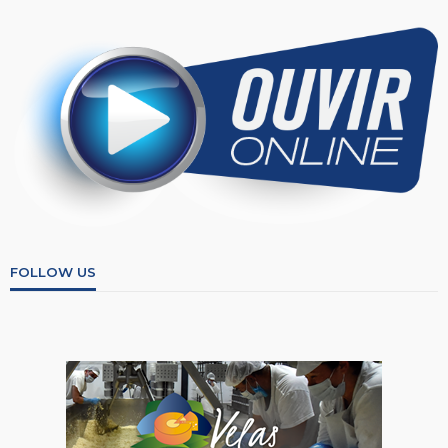
FOLLOW US