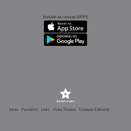
Instale as nossas APPS
Início
Parceiros
Links
Ficha Técnica
Estatuto Editorial
Contactos