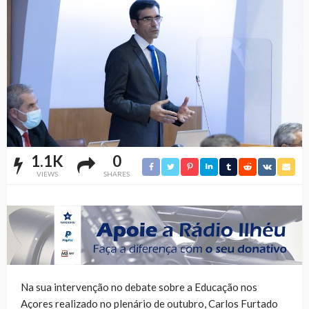
1.1K
0
VIEWS
SHARES
Na sua intervenção no debate sobre a Educação nos
Açores realizado no plenário de outubro, Carlos Furtado