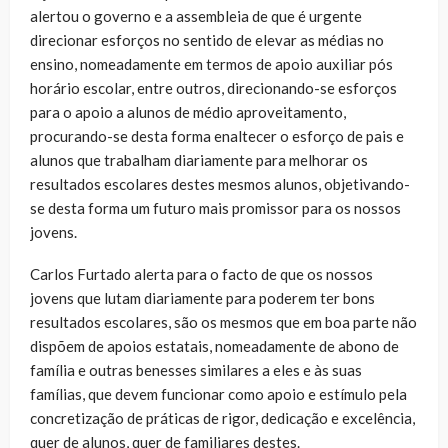
alertou o governo e a assembleia de que é urgente
direcionar esforços no sentido de elevar as médias no
ensino, nomeadamente em termos de apoio auxiliar pós
horário escolar, entre outros, direcionando-se esforços
para o apoio a alunos de médio aproveitamento,
procurando-se desta forma enaltecer o esforço de pais e
alunos que trabalham diariamente para melhorar os
resultados escolares destes mesmos alunos, objetivando-
se desta forma um futuro mais promissor para os nossos
jovens.
Carlos Furtado alerta para o facto de que os nossos
jovens que lutam diariamente para poderem ter bons
resultados escolares, são os mesmos que em boa parte não
dispõem de apoios estatais, nomeadamente de abono de
família e outras benesses similares a eles e às suas
famílias, que devem funcionar como apoio e estímulo pela
concretização de práticas de rigor, dedicação e excelência,
quer de alunos, quer de familiares destes.