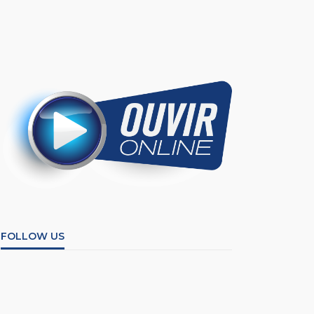
FOLLOW US