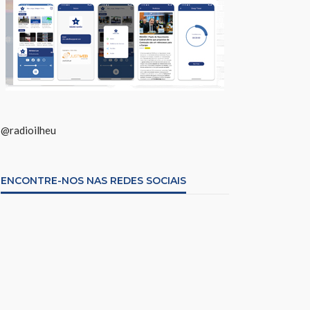
@radioilheu
ENCONTRE-NOS NAS REDES SOCIAIS