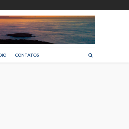
DIO
CONTATOS