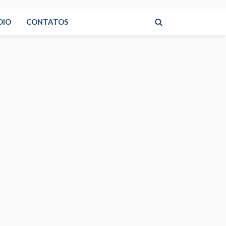
DIO
CONTATOS