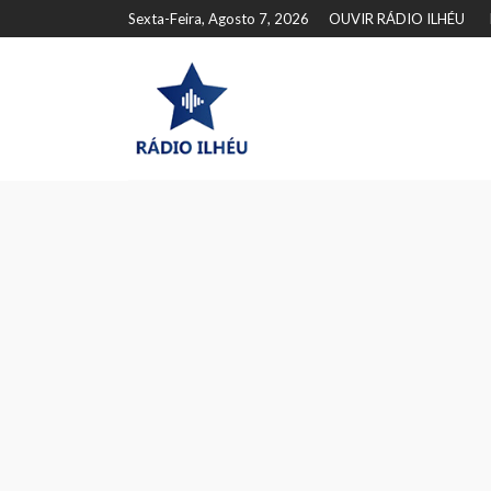
Sexta-Feira, Agosto 7, 2026
OUVIR RÁDIO ILHÉU