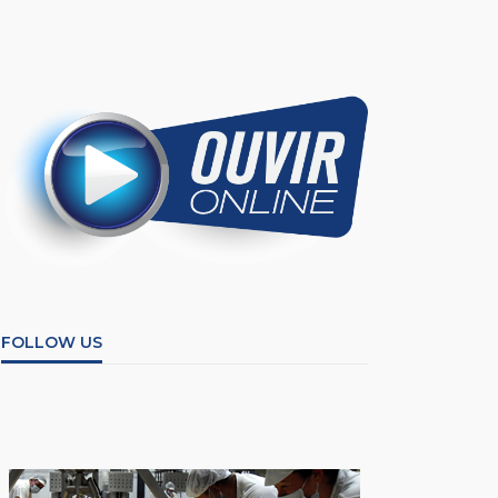
FOLLOW US