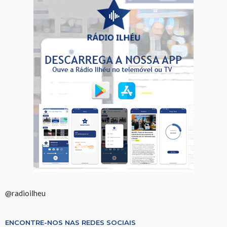
@radioilheu
ENCONTRE-NOS NAS REDES SOCIAIS