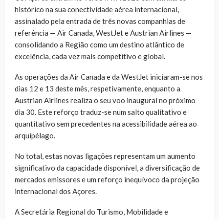
histórico na sua conectividade aérea internacional,
assinalado pela entrada de três novas companhias de
referência — Air Canada, WestJet e Austrian Airlines —
consolidando a Região como um destino atlântico de
excelência, cada vez mais competitivo e global.
As operações da Air Canada e da WestJet iniciaram-se nos
dias 12 e 13 deste mês, respetivamente, enquanto a
Austrian Airlines realiza o seu voo inaugural no próximo
dia 30. Este reforço traduz-se num salto qualitativo e
quantitativo sem precedentes na acessibilidade aérea ao
arquipélago.
No total, estas novas ligações representam um aumento
significativo da capacidade disponível, a diversificação de
mercados emissores e um reforço inequívoco da projeção
internacional dos Açores.
A Secretária Regional do Turismo, Mobilidade e