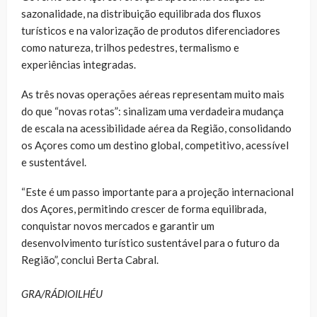
sazonalidade, na distribuição equilibrada dos fluxos
turísticos e na valorização de produtos diferenciadores
como natureza, trilhos pedestres, termalismo e
experiências integradas.
As três novas operações aéreas representam muito mais
do que “novas rotas”: sinalizam uma verdadeira mudança
de escala na acessibilidade aérea da Região, consolidando
os Açores como um destino global, competitivo, acessível
e sustentável.
“Este é um passo importante para a projeção internacional
dos Açores, permitindo crescer de forma equilibrada,
conquistar novos mercados e garantir um
desenvolvimento turístico sustentável para o futuro da
Região”, conclui Berta Cabral.
GRA/RÁDIOILHÉU