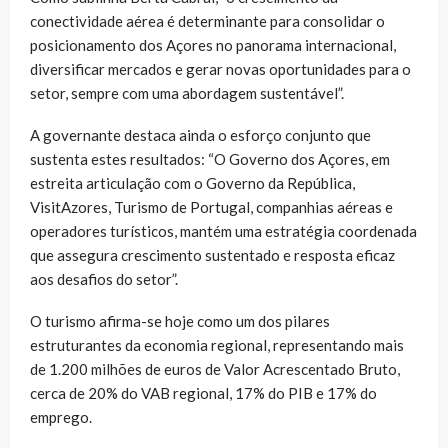
conectividade aérea é determinante para consolidar o
posicionamento dos Açores no panorama internacional,
diversificar mercados e gerar novas oportunidades para o
setor, sempre com uma abordagem sustentável”.
A governante destaca ainda o esforço conjunto que
sustenta estes resultados: “O Governo dos Açores, em
estreita articulação com o Governo da República,
VisitAzores, Turismo de Portugal, companhias aéreas e
operadores turísticos, mantém uma estratégia coordenada
que assegura crescimento sustentado e resposta eficaz
aos desafios do setor”.
O turismo afirma-se hoje como um dos pilares
estruturantes da economia regional, representando mais
de 1.200 milhões de euros de Valor Acrescentado Bruto,
cerca de 20% do VAB regional, 17% do PIB e 17% do
emprego.