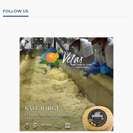
FOLLOW US