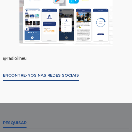
@radioilheu
ENCONTRE-NOS NAS REDES SOCIAIS
PESQUISAR