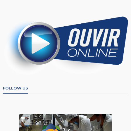
FOLLOW US