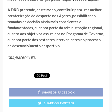
A DRD pretende, deste modo, contribuir para uma melhor
caraterização do desporto nos Açores, possibilitando
tomadas de decisão ainda mais conscientes e
fundamentadas, quer por parte da administração regional,
quanto aos objetivos assumidos no Programa de Governo,
quer por parte dos restantes intervenientes no processo
de desenvolvimento desportivo.
GRA/RÁDIOILHÉU
SHARE ON FACEBOOK
SHARE ON TWITTER