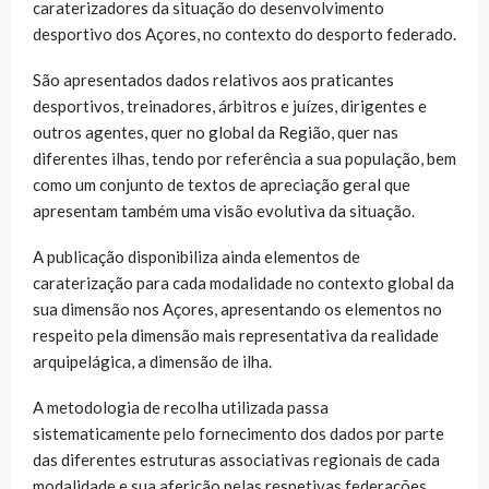
caraterizadores da situação do desenvolvimento
desportivo dos Açores, no contexto do desporto federado.
São apresentados dados relativos aos praticantes
desportivos, treinadores, árbitros e juízes, dirigentes e
outros agentes, quer no global da Região, quer nas
diferentes ilhas, tendo por referência a sua população, bem
como um conjunto de textos de apreciação geral que
apresentam também uma visão evolutiva da situação.
A publicação disponibiliza ainda elementos de
caraterização para cada modalidade no contexto global da
sua dimensão nos Açores, apresentando os elementos no
respeito pela dimensão mais representativa da realidade
arquipelágica, a dimensão de ilha.
A metodologia de recolha utilizada passa
sistematicamente pelo fornecimento dos dados por parte
das diferentes estruturas associativas regionais de cada
modalidade e sua aferição pelas respetivas federações.