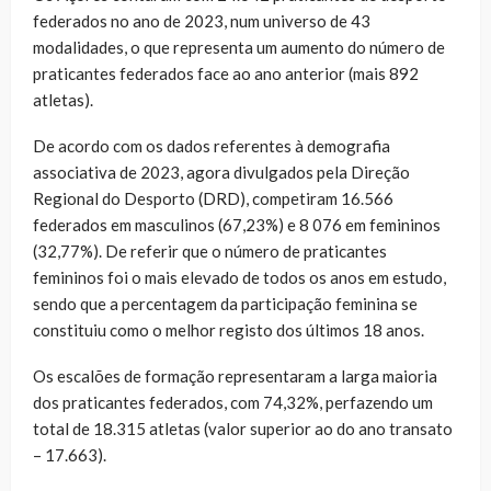
federados no ano de 2023, num universo de 43
modalidades, o que representa um aumento do número de
praticantes federados face ao ano anterior (mais 892
atletas).
De acordo com os dados referentes à demografia
associativa de 2023, agora divulgados pela Direção
Regional do Desporto (DRD), competiram 16.566
federados em masculinos (67,23%) e 8 076 em femininos
(32,77%). De referir que o número de praticantes
femininos foi o mais elevado de todos os anos em estudo,
sendo que a percentagem da participação feminina se
constituiu como o melhor registo dos últimos 18 anos.
Os escalões de formação representaram a larga maioria
dos praticantes federados, com 74,32%, perfazendo um
total de 18.315 atletas (valor superior ao do ano transato
– 17.663).