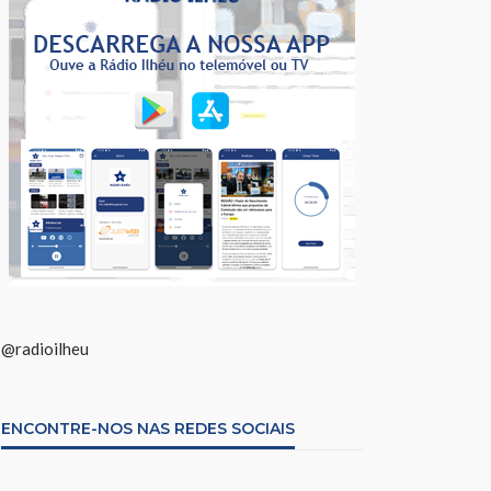
@radioilheu
ENCONTRE-NOS NAS REDES SOCIAIS