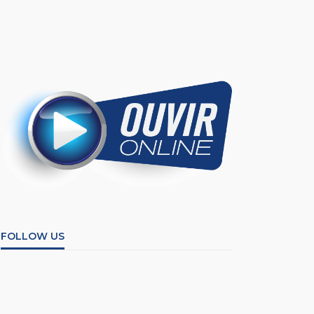
FOLLOW US