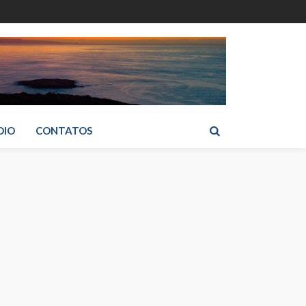
DIO
CONTATOS