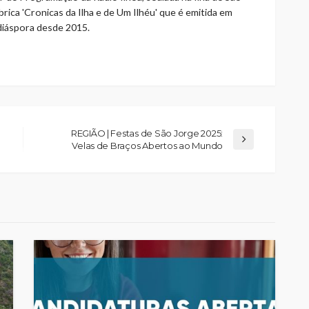
rica 'Cronicas da Ilha e de Um Ilhéu' que é emitida em
 diáspora desde 2015.
REGIÃO | Festas de São Jorge 2025:
Velas de Braços Abertos ao Mundo