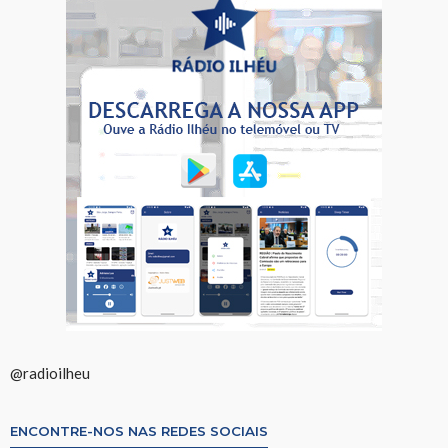
@radioilheu
ENCONTRE-NOS NAS REDES SOCIAIS