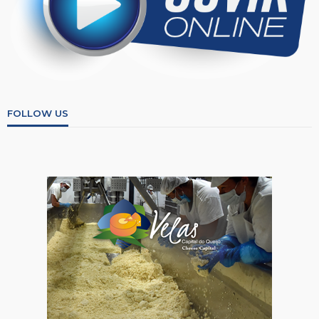
FOLLOW US