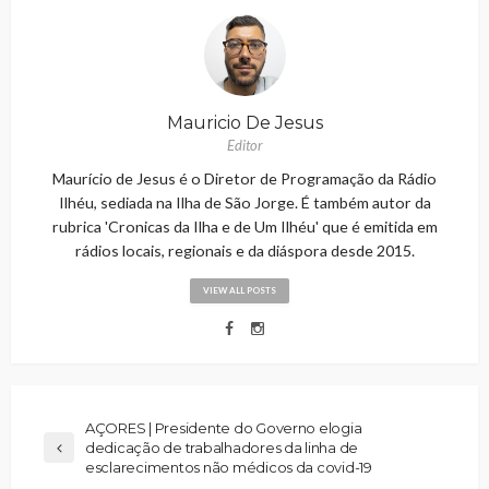
Mauricio De Jesus
Editor
Maurício de Jesus é o Diretor de Programação da Rádio
Ilhéu, sediada na Ilha de São Jorge. É também autor da
rubrica 'Cronicas da Ilha e de Um Ilhéu' que é emitida em
rádios locais, regionais e da diáspora desde 2015.
VIEW ALL POSTS
AÇORES | Presidente do Governo elogia
dedicação de trabalhadores da linha de
esclarecimentos não médicos da covid-19