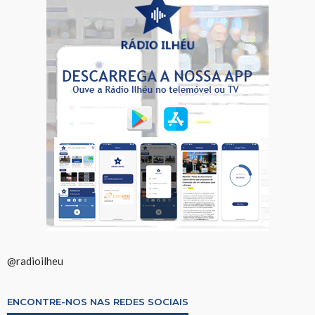
@radioilheu
ENCONTRE-NOS NAS REDES SOCIAIS