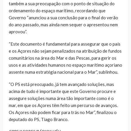
também a sua preocupação com o ponto de situação do
ordenamento do espaço marítimo, recordando que
Governo “anunciou a sua conclusão para o final do verão
do ano passado, mas ainda nem sequer o apresentou nem
aprovou”.
“Este documento é fundamental para assegurar que o país
e os Açores não sejam penalizados na atribuição de fundos
comunitários na área do Mar e das Pescas, para gerir os
usos e as atividades humanos no espaço marítimo açoriano
assente numa estratégia nacional para o Mar”, sublinhou.
“O PS está preocupado, já tem avançado soluções, mas
acima de tudo é importante que este Governo procure e
assegure soluções numa área tão importante como é o
mar, em que os Açores têm feito um percurso de avanços.
Os Açores não podem ficar para trás no Mar”, finalizou o
deputado do PS, Tiago Branco.