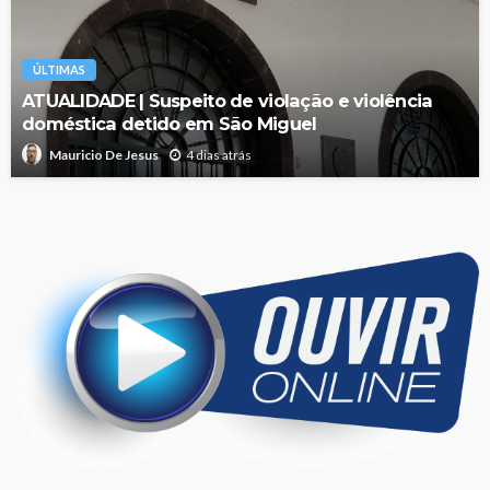
ÚLTIMAS
ATUALIDADE | Suspeito de violação e violência
doméstica detido em São Miguel
4 dias atrás
Mauricio De Jesus