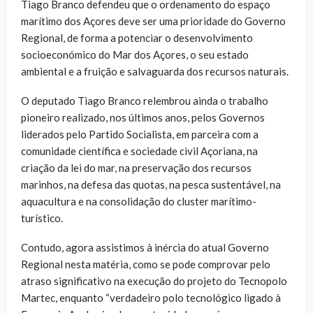
Tiago Branco defendeu que o ordenamento do espaço
marítimo dos Açores deve ser uma prioridade do Governo
Regional, de forma a potenciar o desenvolvimento
socioeconómico do Mar dos Açores, o seu estado
ambiental e a fruição e salvaguarda dos recursos naturais.
O deputado Tiago Branco relembrou ainda o trabalho
pioneiro realizado, nos últimos anos, pelos Governos
liderados pelo Partido Socialista, em parceira com a
comunidade científica e sociedade civil Açoriana, na
criação da lei do mar, na preservação dos recursos
marinhos, na defesa das quotas, na pesca sustentável, na
aquacultura e na consolidação do cluster marítimo-
turístico.
Contudo, agora assistimos à inércia do atual Governo
Regional nesta matéria, como se pode comprovar pelo
atraso significativo na execução do projeto do Tecnopolo
Martec, enquanto “verdadeiro polo tecnológico ligado à