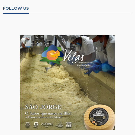
FOLLOW US