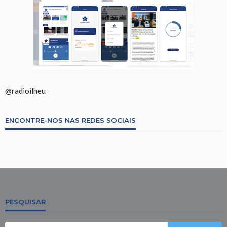
@radioilheu
ENCONTRE-NOS NAS REDES SOCIAIS
PESQUISAR