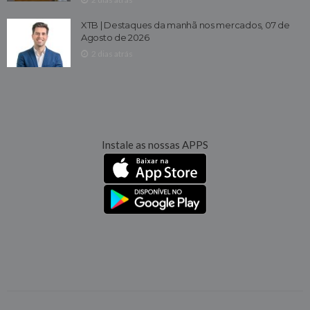
XTB | Destaques da manhã nos mercados, 07 de
Agosto de 2026
2 dias atrás
Instale as nossas APPS