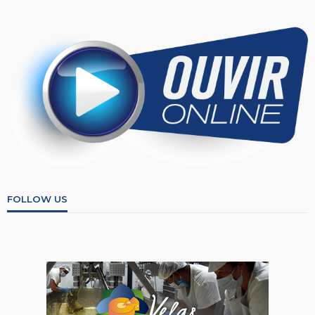
FOLLOW US