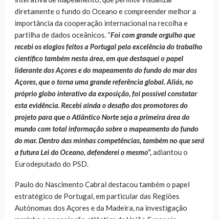
diretamente o fundo do Oceano e compreender melhor a
importância da cooperação internacional na recolha e
partilha de dados oceânicos. “
Foi com grande orgulho que
recebi os elogios feitos a Portugal pela excelência do trabalho
científico também nesta área, em que destaquei o papel
liderante dos Açores e do mapeamento do fundo do mar dos
Açores, que o torna uma grande referência global. Aliás, no
próprio globo interativo da exposição, foi possível constatar
esta evidência. Recebi ainda o desafio dos promotores do
projeto para que o Atlântico Norte seja a primeira área do
mundo com total informação sobre o mapeamento do fundo
do mar. Dentro das minhas competências, também no que será
a futura Lei do Oceano, defenderei o mesmo”,
adiantou o
Eurodeputado do PSD.
Paulo do Nascimento Cabral destacou também o papel
estratégico de Portugal, em particular das Regiões
Autónomas dos Açores e da Madeira, na investigação