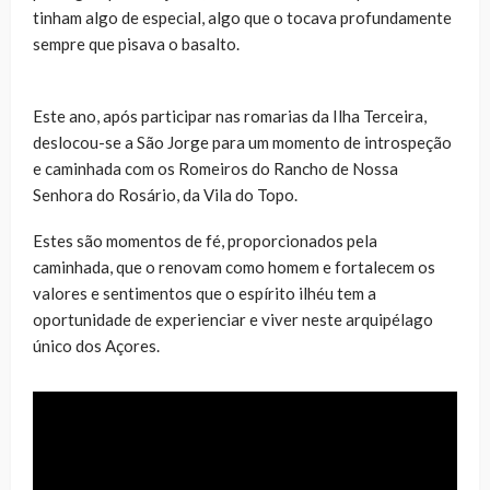
tinham algo de especial, algo que o tocava profundamente
sempre que pisava o basalto.
Este ano, após participar nas romarias da Ilha Terceira,
deslocou-se a São Jorge para um momento de introspeção
e caminhada com os Romeiros do Rancho de Nossa
Senhora do Rosário, da Vila do Topo.
Estes são momentos de fé, proporcionados pela
caminhada, que o renovam como homem e fortalecem os
valores e sentimentos que o espírito ilhéu tem a
oportunidade de experienciar e viver neste arquipélago
único dos Açores.