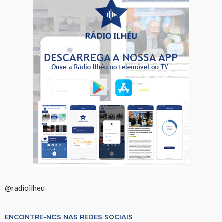
@radioilheu
ENCONTRE-NOS NAS REDES SOCIAIS