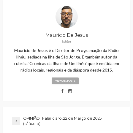
Mauricio De Jesus
Editor
Maurício de Jesus é o Diretor de Programação da Rádio
Ilhéu, sediada na Ilha de São Jorge. É também autor da
rubrica 'Cronicas da Ilha e de Um Ilhéu' que é emitida em
rádios locais, regionais e da diáspora desde 2015.
VIEW ALL POSTS
OPINIÃO | Falar claro, 22 de Março de 2025
(c/ áudio)