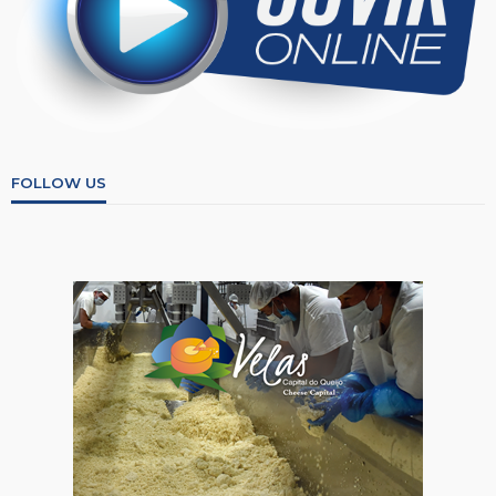
FOLLOW US