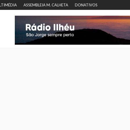
LTIMÉDIA
ASSEMBLEIA M. CALHETA
DONATIVOS