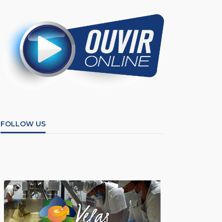
FOLLOW US