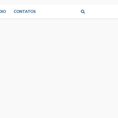
DIO
CONTATOS