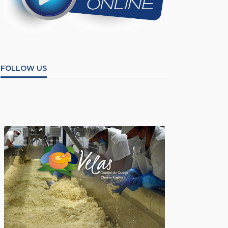
FOLLOW US