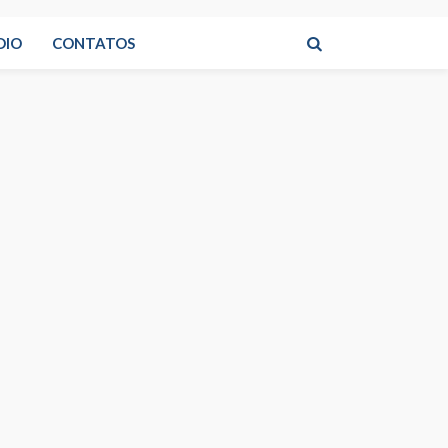
DIO
CONTATOS