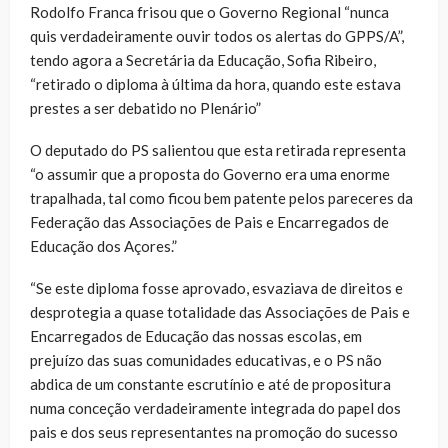
Rodolfo Franca frisou que o Governo Regional “nunca
quis verdadeiramente ouvir todos os alertas do GPPS/A”,
tendo agora a Secretária da Educação, Sofia Ribeiro,
“retirado o diploma à última da hora, quando este estava
prestes a ser debatido no Plenário”
O deputado do PS salientou que esta retirada representa
“o assumir que a proposta do Governo era uma enorme
trapalhada, tal como ficou bem patente pelos pareceres da
Federação das Associações de Pais e Encarregados de
Educação dos Açores.”
“Se este diploma fosse aprovado, esvaziava de direitos e
desprotegia a quase totalidade das Associações de Pais e
Encarregados de Educação das nossas escolas, em
prejuízo das suas comunidades educativas, e o PS não
abdica de um constante escrutínio e até de propositura
numa conceção verdadeiramente integrada do papel dos
pais e dos seus representantes na promoção do sucesso