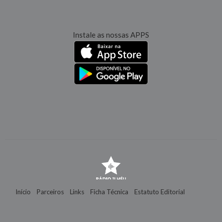
Instale as nossas APPS
Início
Parceiros
Links
Ficha Técnica
Estatuto Editorial
Contactos