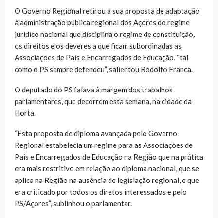
O Governo Regional retirou a sua proposta de adaptação
à administração pública regional dos Açores do regime
jurídico nacional que disciplina o regime de constituição,
os direitos e os deveres a que ficam subordinadas as
Associações de Pais e Encarregados de Educação, “tal
como o PS sempre defendeu”, salientou Rodolfo Franca.
O deputado do PS falava à margem dos trabalhos
parlamentares, que decorrem esta semana, na cidade da
Horta.
“Esta proposta de diploma avançada pelo Governo
Regional estabelecia um regime para as Associações de
Pais e Encarregados de Educação na Região que na prática
era mais restritivo em relação ao diploma nacional, que se
aplica na Região na ausência de legislação regional, e que
era criticado por todos os diretos interessados e pelo
PS/Açores”, sublinhou o parlamentar.