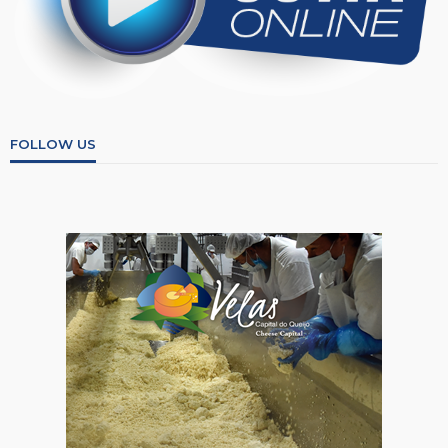
FOLLOW US