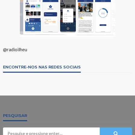
@radioilheu
ENCONTRE-NOS NAS REDES SOCIAIS
PESQUISAR