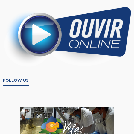
FOLLOW US