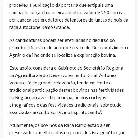
procedeu à publicação da portaria que estipula uma
comparticipação financeira anual no valor de 250 euros
por cabeça aos produtores detentores de juntas de bois da
raça autóctone Ramo Grande.
As candidaturas podem ser efetuadas no decurso do
primeiro trimestre do ano, no Serviço de Desenvolvimento
Agrário da ilha onde se localiza a exploração bovina.
Este apoio, considera o Gabinete do Secretário Regional
da Agricultura e do Desenvolvimento Rural, António
Ventura, “é de grande relevância, tendo em conta a
tradicional participação destes bovinos nas festividades
da Região, através da participação dos cortejos
etnográficos e das festividades tradicionais, sobretudo
associadas ao culto ao Divino Espírito Santo”.
Atualmente, os bovinos da Raça Ramo estão a ser
preservados e melhorados do ponto de vista genético, no