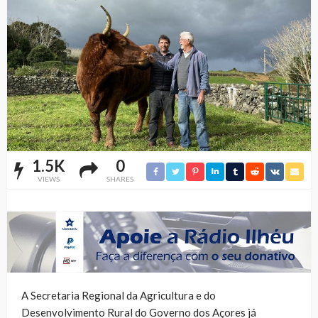
1.5K
0
VIEWS
SHARES
A Secretaria Regional da Agricultura e do
Desenvolvimento Rural do Governo dos Açores já