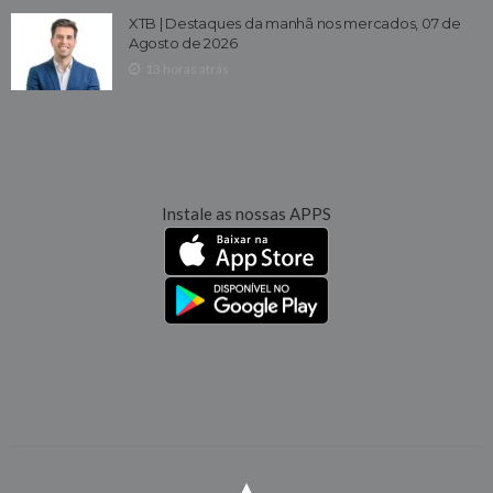
XTB | Destaques da manhã nos mercados, 07 de
Agosto de 2026
13 horas atrás
Instale as nossas APPS