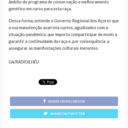
âmbito do programa de conservação e melhoramento
genético em curso para esta raça.
Dessa forma, entende o Governo Regional dos Açores que
a sua manutenção acarreta custos, agudizados com a
situação pandémica, que importa comparticipar de modo a
garantir a continuidade da raça e, por consequência, a
assegurar as manifestações culturais inerentes.
GA/RÁDIOILHÉU
SHARE ON FACEBOOK
SHARE ON TWITTER