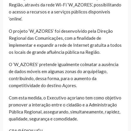
Região, através da rede Wi-Fi ‘W_AZORES’, possibilitando
o acesso a recursos e a serviços públicos disponíveis
‘online’.
O projeto ‘W_AZORES’ foi desenvolvido pela Direção
Regional das Comunicações, com a finalidade de
implementar e expandir a rede de Internet gratuita a todos
os locais de grande afluência pública na Região.
O ‘W_AZORES’ pretende igualmente colmatar a ausência
de dados móveis em algumas zonas do arquipélago,
contribuindo, dessa forma, para o aumento da
competitividade do destino Açores.
Com esta medida, o Executivo açoriano tem como objetivo
promover a interação entre o cidadão e a Administração
Pública Regional, assegurando, simultaneamente, rapidez,
qualidade, segurança e comodidade.
GRA/RÁDIOILHÉU