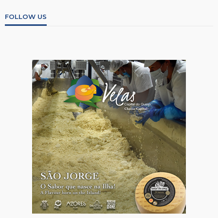
FOLLOW US