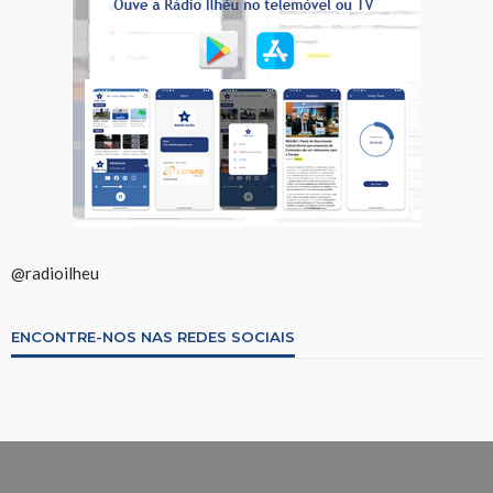
@radioilheu
ENCONTRE-NOS NAS REDES SOCIAIS