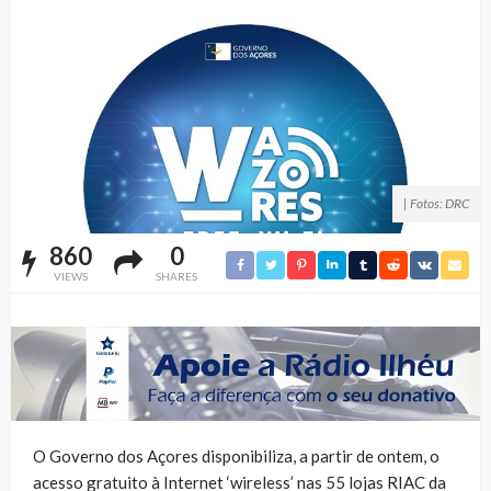
| Fotos: DRC
860
0
VIEWS
SHARES
O Governo dos Açores disponibiliza, a partir de ontem, o
acesso gratuito à Internet ‘wireless’ nas 55 lojas RIAC da