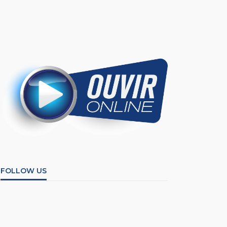
FOLLOW US