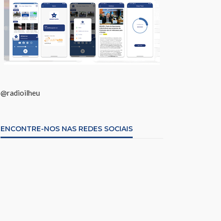
@radioilheu
ENCONTRE-NOS NAS REDES SOCIAIS