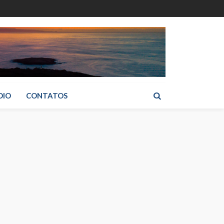
DIO
CONTATOS