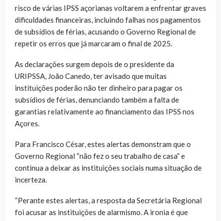
risco de várias IPSS açorianas voltarem a enfrentar graves
dificuldades financeiras, incluindo falhas nos pagamentos
de subsídios de férias, acusando o Governo Regional de
repetir os erros que já marcaram o final de 2025.
As declarações surgem depois de o presidente da
URIPSSA, João Canedo, ter avisado que muitas
instituições poderão não ter dinheiro para pagar os
subsídios de férias, denunciando também a falta de
garantias relativamente ao financiamento das IPSS nos
Açores.
Para Francisco César, estes alertas demonstram que o
Governo Regional “não fez o seu trabalho de casa” e
continua a deixar as instituições sociais numa situação de
incerteza.
“Perante estes alertas, a resposta da Secretária Regional
foi acusar as instituições de alarmismo. A ironia é que