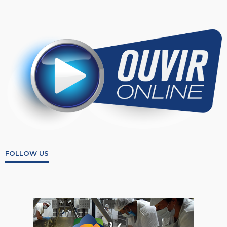
FOLLOW US