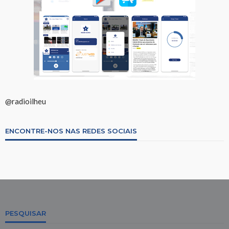
@radioilheu
ENCONTRE-NOS NAS REDES SOCIAIS
PESQUISAR