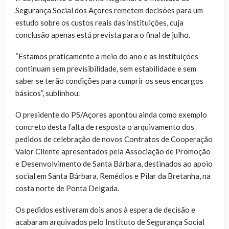
Segurança Social dos Açores remetem decisões para um
estudo sobre os custos reais das instituições, cuja
conclusão apenas está prevista para o final de julho.
“Estamos praticamente a meio do ano e as instituições
continuam sem previsibilidade, sem estabilidade e sem
saber se terão condições para cumprir os seus encargos
básicos”, sublinhou.
O presidente do PS/Açores apontou ainda como exemplo
concreto desta falta de resposta o arquivamento dos
pedidos de celebração de novos Contratos de Cooperação
Valor Cliente apresentados pela Associação de Promoção
e Desenvolvimento de Santa Bárbara, destinados ao apoio
social em Santa Bárbara, Remédios e Pilar da Bretanha, na
costa norte de Ponta Delgada.
Os pedidos estiveram dois anos à espera de decisão e
acabaram arquivados pelo Instituto de Segurança Social