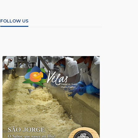
FOLLOW US