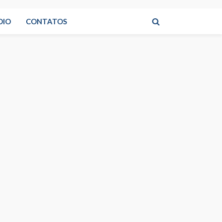
DIO
CONTATOS