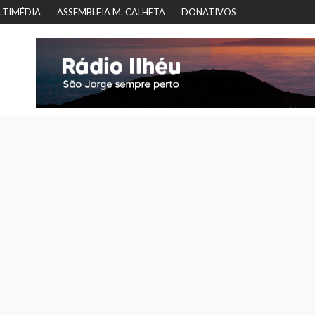
LTIMÉDIA
ASSEMBLEIA M. CALHETA
DONATIVOS