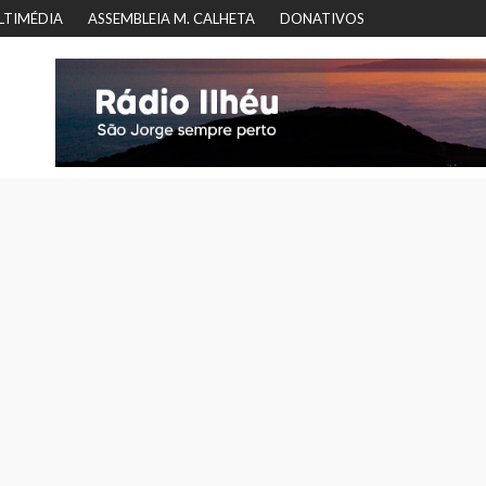
LTIMÉDIA
ASSEMBLEIA M. CALHETA
DONATIVOS