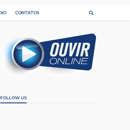
DIO
CONTATOS
FOLLOW US