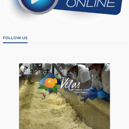
FOLLOW US