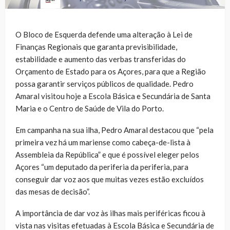
O Bloco de Esquerda defende uma alteração à Lei de
Finanças Regionais que garanta previsibilidade,
estabilidade e aumento das verbas transferidas do
Orçamento de Estado para os Açores, para que a Região
possa garantir serviços públicos de qualidade. Pedro
Amaral visitou hoje a Escola Básica e Secundária de Santa
Maria e o Centro de Saúde de Vila do Porto.
Em campanha na sua ilha, Pedro Amaral destacou que “pela
primeira vez há um mariense como cabeça-de-lista à
Assembleia da República” e que é possível eleger pelos
Açores “um deputado da periferia da periferia, para
conseguir dar voz aos que muitas vezes estão excluídos
das mesas de decisão”.
A importância de dar voz às ilhas mais periféricas ficou à
vista nas visitas efetuadas à Escola Básica e Secundária de