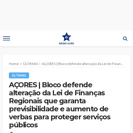
Home
ÚLTIMAS
AÇORES | Bloco defende alteração da Lei de Finanças Regionais que garanta previsibilidade e aumento de verbas para proteger serviços públicos
ÚLTIMAS
AÇORES | Bloco defende
alteração da Lei de Finanças
Regionais que garanta
previsibilidade e aumento de
verbas para proteger serviços
públicos