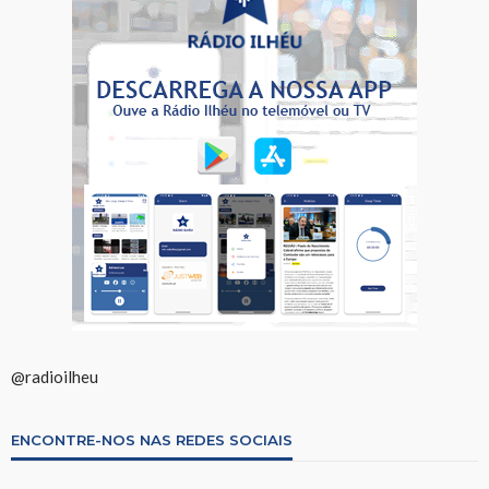
@radioilheu
ENCONTRE-NOS NAS REDES SOCIAIS