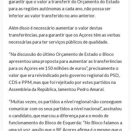
garantir que o valor a transferir do Orçamento do Estado
para as regiões autónomas a cada ano, não possa ser
inferior ao valor transferido no ano anterior.
Além disso é necessário aumentar o valor destas
transferências, para garantir que os Açores têm as verbas
necessárias para ter serviços públicos de qualidade.
“Na discussão do último Orçamento de Estado o Bloco
apresentou uma proposta para aumentar as transferências
para os Açores em 150 milhões de euros”, precisamente o
valor que era reivindicado pelo governo regional do PSD,
CDS e PPM, mas que foi rejeitado por estes partidos na
Assembleia da República, lamentou Pedro Amaral.
“Muitas vezes, os partidos a nível regional não conseguem
comunicar com os seus partidos a nível nacional”, assinalou
o candidato, que marcou a diferença para o modo de
funcionamento do Bloco de Esquerda: “No Bloco falamos a
uma só voz, aquilo que o BE Açores afirma é o mesmo que o