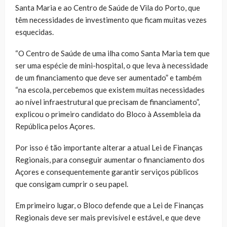
Santa Maria e ao Centro de Saúde de Vila do Porto, que
têm necessidades de investimento que ficam muitas vezes
esquecidas.
“O Centro de Saúde de uma ilha como Santa Maria tem que
ser uma espécie de mini-hospital, o que leva à necessidade
de um financiamento que deve ser aumentado” e também
“na escola, percebemos que existem muitas necessidades
ao nível infraestrutural que precisam de financiamento”,
explicou o primeiro candidato do Bloco à Assembleia da
República pelos Açores.
Por isso é tão importante alterar a atual Lei de Finanças
Regionais, para conseguir aumentar o financiamento dos
Açores e consequentemente garantir serviços públicos
que consigam cumprir o seu papel.
Em primeiro lugar, o Bloco defende que a Lei de Finanças
Regionais deve ser mais previsível e estável, e que deve