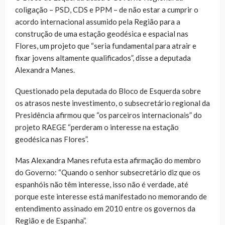
coligação – PSD, CDS e PPM – de não estar a cumprir o
acordo internacional assumido pela Região para a
construção de uma estação geodésica e espacial nas
Flores, um projeto que “seria fundamental para atrair e
fixar jovens altamente qualificados”, disse a deputada
Alexandra Manes.
Questionado pela deputada do Bloco de Esquerda sobre
os atrasos neste investimento, o subsecretário regional da
Presidência afirmou que “os parceiros internacionais” do
projeto RAEGE “perderam o interesse na estação
geodésica nas Flores”.
Mas Alexandra Manes refuta esta afirmação do membro
do Governo: “Quando o senhor subsecretário diz que os
espanhóis não têm interesse, isso não é verdade, até
porque este interesse está manifestado no memorando de
entendimento assinado em 2010 entre os governos da
Região e de Espanha”.