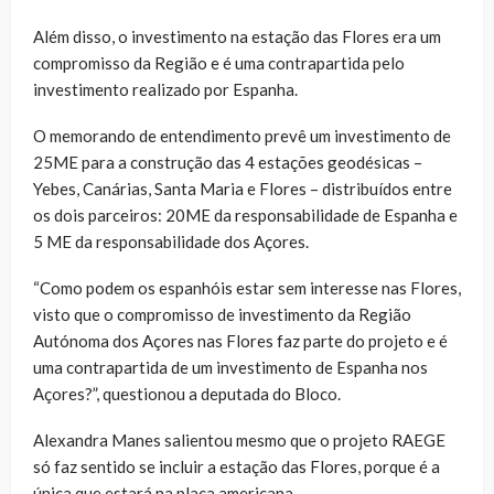
Além disso, o investimento na estação das Flores era um
compromisso da Região e é uma contrapartida pelo
investimento realizado por Espanha.
O memorando de entendimento prevê um investimento de
25ME para a construção das 4 estações geodésicas –
Yebes, Canárias, Santa Maria e Flores – distribuídos entre
os dois parceiros: 20ME da responsabilidade de Espanha e
5 ME da responsabilidade dos Açores.
“Como podem os espanhóis estar sem interesse nas Flores,
visto que o compromisso de investimento da Região
Autónoma dos Açores nas Flores faz parte do projeto e é
uma contrapartida de um investimento de Espanha nos
Açores?”, questionou a deputada do Bloco.
Alexandra Manes salientou mesmo que o projeto RAEGE
só faz sentido se incluir a estação das Flores, porque é a
única que estará na placa americana.