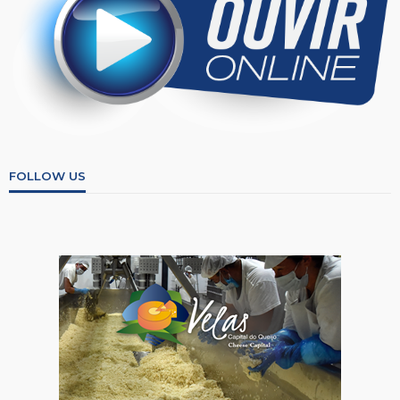
FOLLOW US