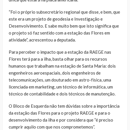
“Foi o próprio subsecretário regional que disse, e bem, que
este era um projeto de geodesia e Investigação e
Desenvolvimento. E sabe muito bem que isto significa que
o projeto só faz sentido com a estação das Flores em
atividade”, acrescentou a deputada.
Para perceber o impacto que a estação da RAEGE nas
Flores terá para a ilha, basta olhar para os recursos
humanos que trabalham na estação de Santa Maria: dois
engenheiros aeroespaciais, dois engenheiros de
telecomunicações, um douturado em astro-física, uma
licenciada em marketing, um técnico de informática, um
técnico de contabilidade e dois técnicos de manutenção.
O Bloco de Esquerda não tem dúvidas sobre a importância
da estação das Flores para o projeto RAEGE e para o
desenvolvimento da ilha e por considera que “é preciso
cumprir aquilo com que nos comprometemos”.