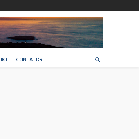
DIO
CONTATOS