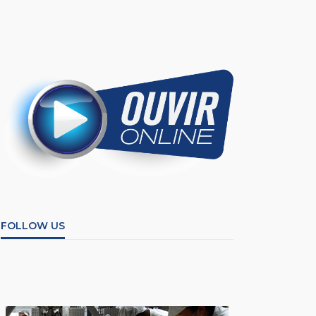
FOLLOW US